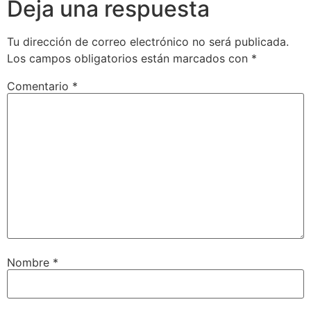
Deja una respuesta
Tu dirección de correo electrónico no será publicada.
Los campos obligatorios están marcados con
*
Comentario
*
Nombre
*